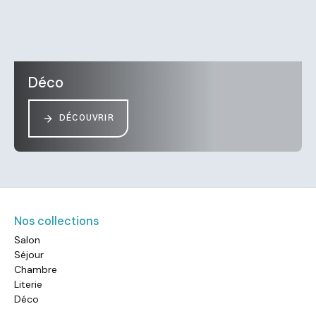
Déco
DÉCOUVRIR
Nos collections
Salon
Séjour
Chambre
Literie
Déco