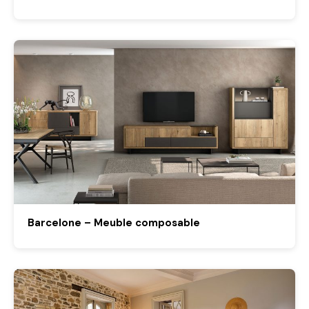
Barcelone – Meuble composable