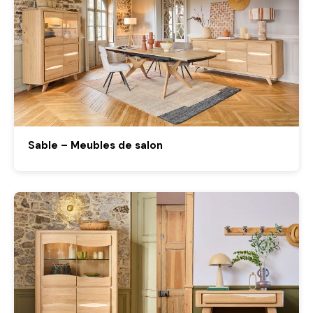
Sable – Meubles de salon