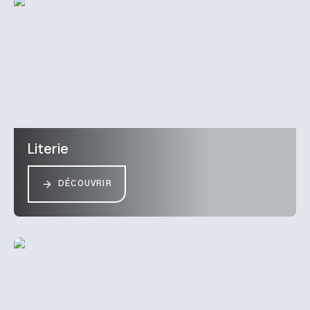
Literie
DÉCOUVRIR