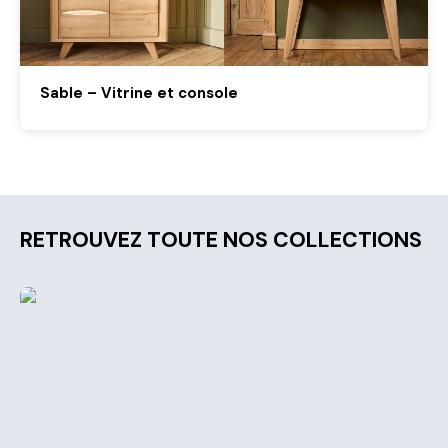
Sable – Vitrine et console
RETROUVEZ TOUTE NOS COLLECTIONS