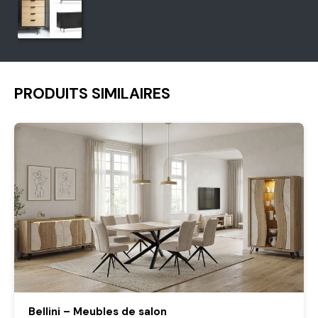
PRODUITS SIMILAIRES
Bellini – Meubles de salon