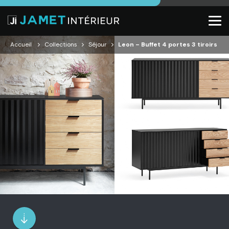
Accueil
Collections
Séjour
Leon – Buffet 4 portes 3 tiroirs