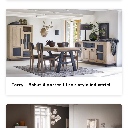
Ferry – Bahut 4 portes 1 tiroir style industriel