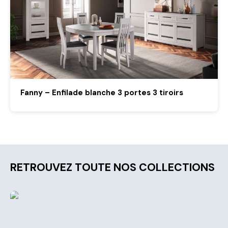
Fanny – Enfilade blanche 3 portes 3 tiroirs
RETROUVEZ TOUTE NOS COLLECTIONS