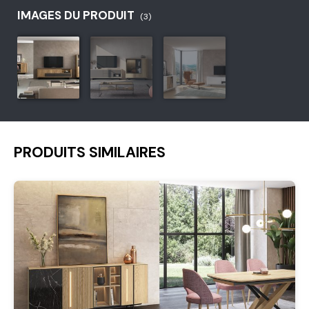
IMAGES DU PRODUIT
(3)
PRODUITS SIMILAIRES