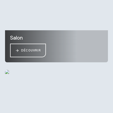
Salon
DÉCOUVRIR