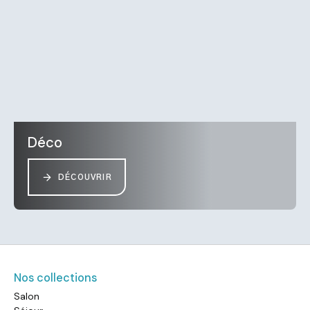
Déco
DÉCOUVRIR
Nos collections
Salon