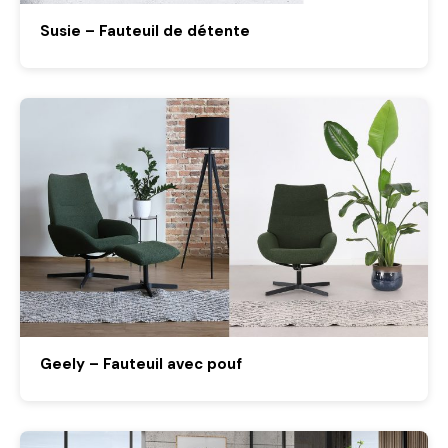
Susie – Fauteuil de détente
Geely – Fauteuil avec pouf