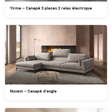
Yirme – Canapé 3 places 2 relax électrique
Nuvem – Canapé d’angle