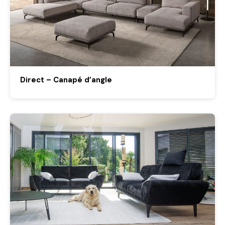
Direct – Canapé d’angle