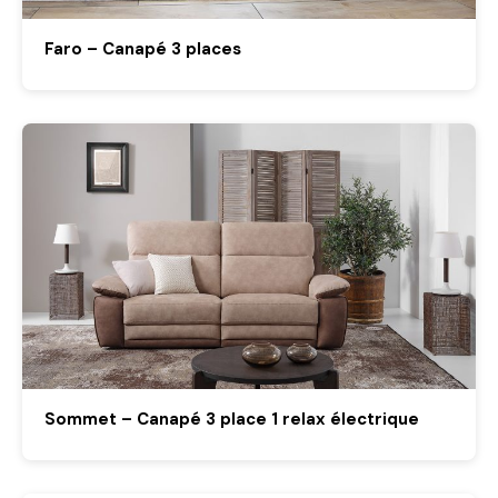
Faro – Canapé 3 places
Sommet – Canapé 3 place 1 relax électrique