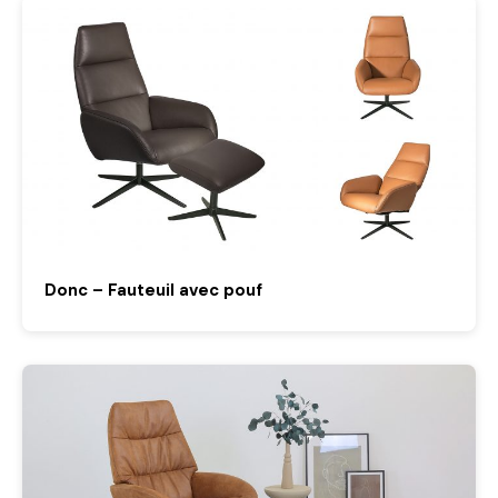
Donc – Fauteuil avec pouf