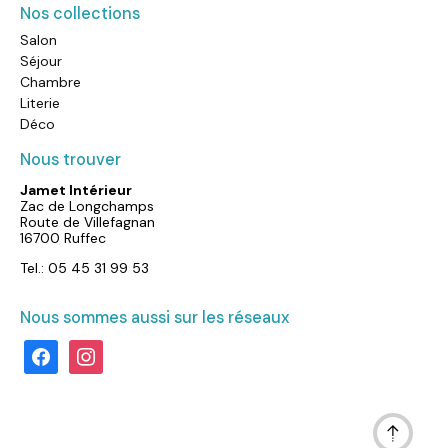
Nos collections
Salon
Séjour
Chambre
Literie
Déco
Nous trouver
Jamet Intérieur
Zac de Longchamps
Route de Villefagnan
16700 Ruffec
Tel.: 05 45 31 99 53
Nous sommes aussi sur les réseaux
facebook
instagram