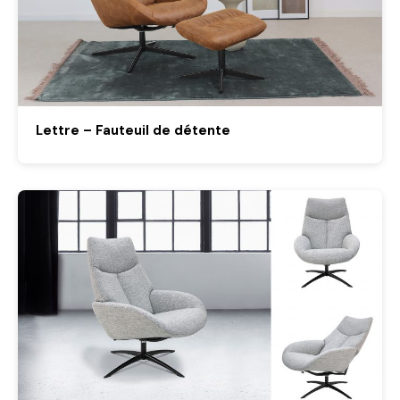
Lettre – Fauteuil de détente