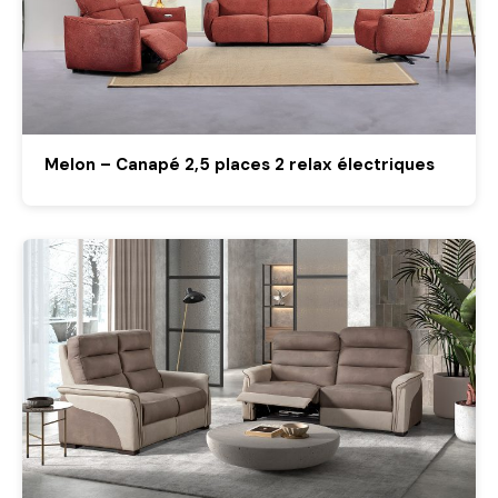
Melon – Canapé 2,5 places 2 relax électriques