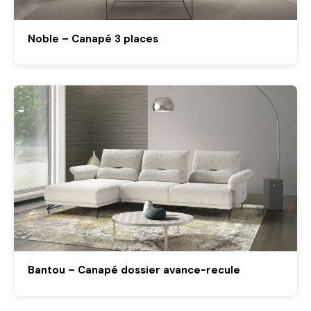
Noble – Canapé 3 places
Bantou – Canapé dossier avance-recule