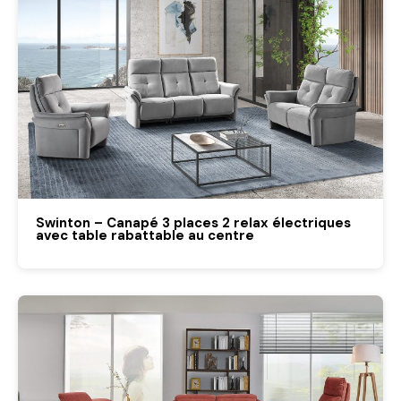
Swinton – Canapé 3 places 2 relax électriques
avec table rabattable au centre