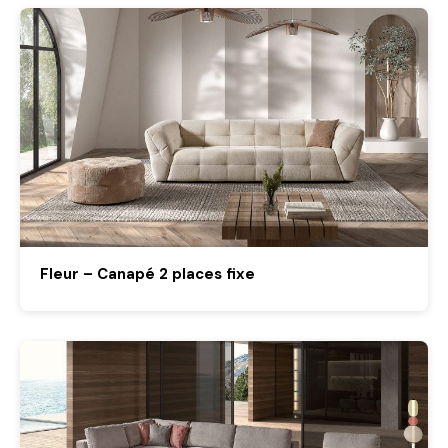
Fleur – Canapé 2 places fixe