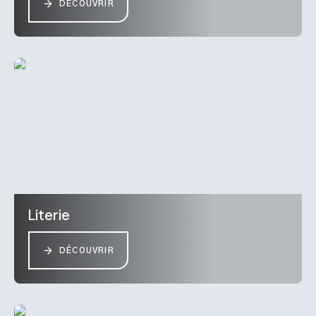
DÉCOUVRIR
Literie
DÉCOUVRIR