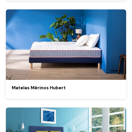
Matelas Mérinos Hubert