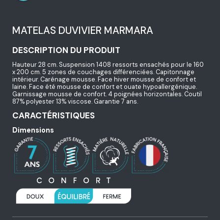
MATELAS DUVIVIER MARMARA
DESCRIPTION DU PRODUIT
Hauteur 28 cm. Suspension 1408 ressorts ensachés pour le 160
x 200 cm. 5 zones de couchages différenciées. Capitonnage
intérieur. Carénage mousse. Face hiver mousse de confort et
laine. Face été mousse de confort et ouate hypoallergénique.
Garnissage mousse de confort. 4 poignées horizontales. Coutil
87% polyester 13% viscose. Garantie 7 ans.
CARACTÉRISTIQUES
Dimensions