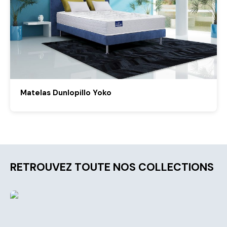
Matelas Dunlopillo Yoko
RETROUVEZ TOUTE NOS COLLECTIONS