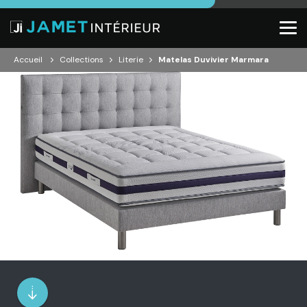
Accueil
Collections
Literie
Matelas Duvivier Marmara