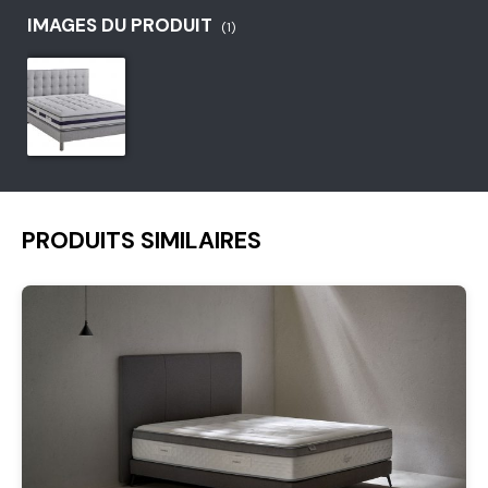
IMAGES DU PRODUIT
(1)
PRODUITS SIMILAIRES