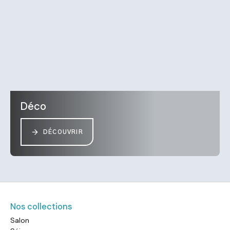
Déco
DÉCOUVRIR
Nos collections
Salon