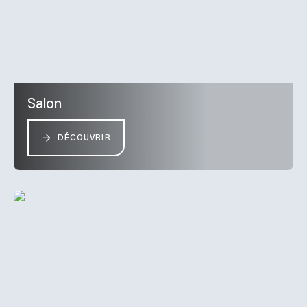
Salon
DÉCOUVRIR