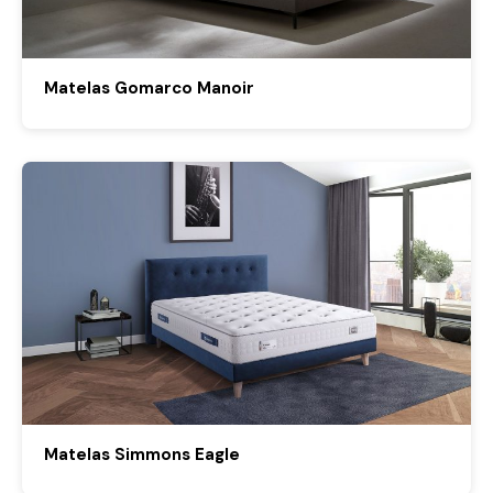
Matelas Gomarco Manoir
Matelas Simmons Eagle