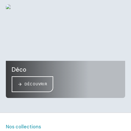
Déco
DÉCOUVRIR
Nos collections