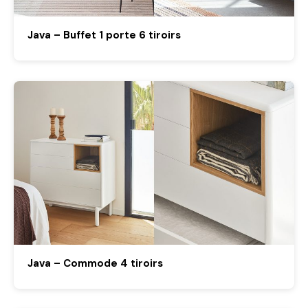
Java – Buffet 1 porte 6 tiroirs
Java – Commode 4 tiroirs