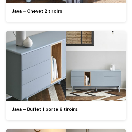
Java – Chevet 2 tiroirs
Java – Buffet 1 porte 6 tiroirs