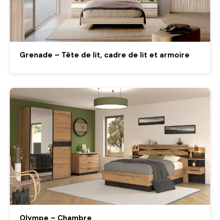
Grenade – Tête de lit, cadre de lit et armoire
Olympe – Chambre