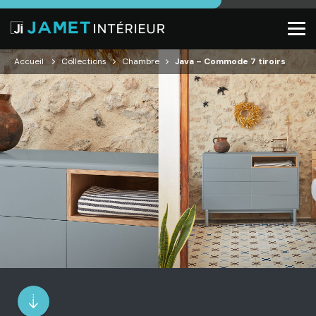
Accueil
Collections
Chambre
Java – Commode 7 tiroirs