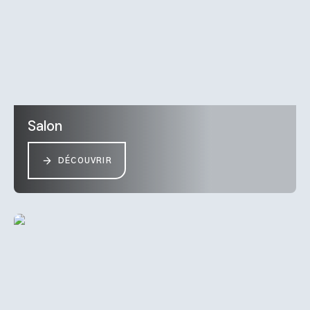
Salon
DÉCOUVRIR