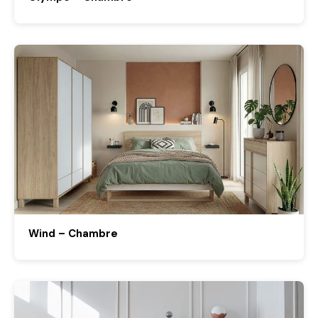
Wind – Chambre