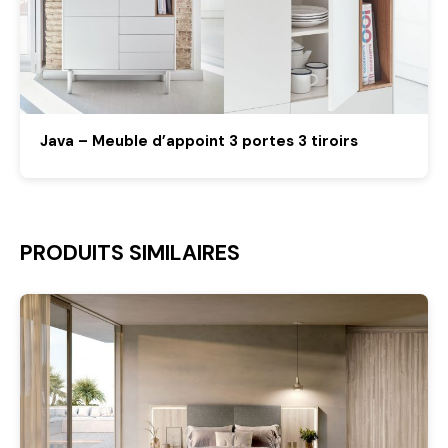
Java – Meuble d’appoint 3 portes 3 tiroirs
PRODUITS SIMILAIRES