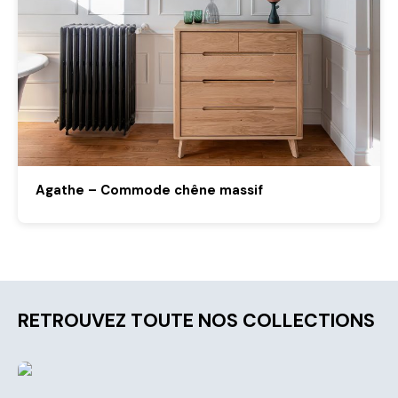
Agathe – Commode chêne massif
RETROUVEZ TOUTE NOS COLLECTIONS