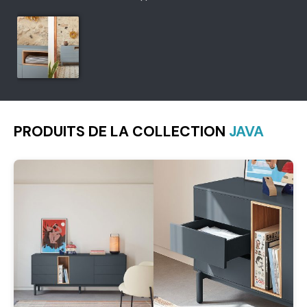
PRODUITS DE LA COLLECTION
JAVA