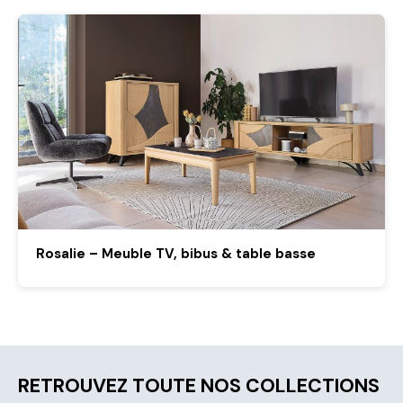
Rosalie – Meuble TV, bibus & table basse
RETROUVEZ TOUTE NOS COLLECTIONS