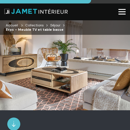
Accueil
Collections
Séjour
Eros – Meuble TV et table basse