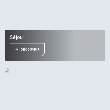
Séjour
DÉCOUVRIR