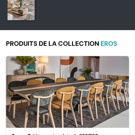
PRODUITS DE LA COLLECTION
EROS