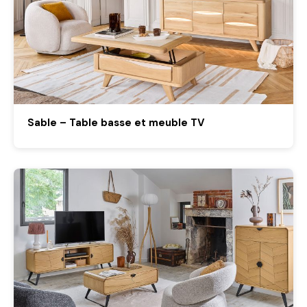
Sable – Table basse et meuble TV