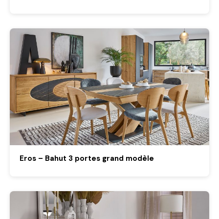
Eros – Bahut 3 portes grand modèle