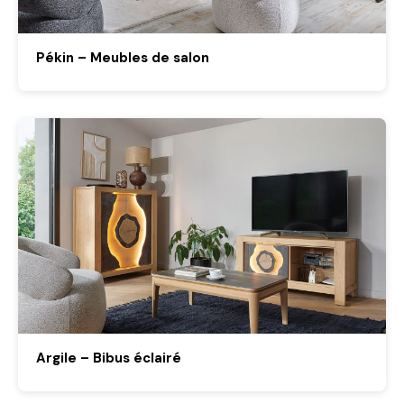
Pékin – Meubles de salon
Argile – Bibus éclairé