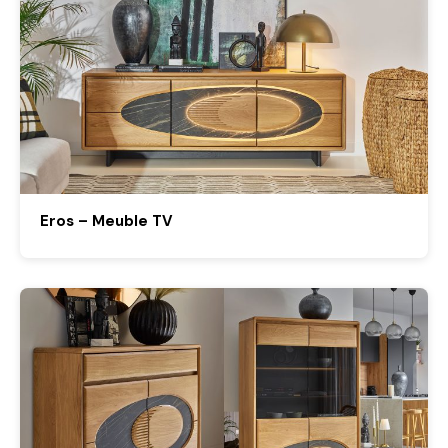
Eros – Meuble TV