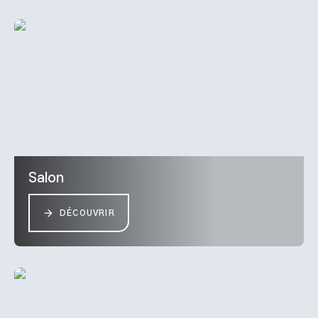
Salon
DÉCOUVRIR