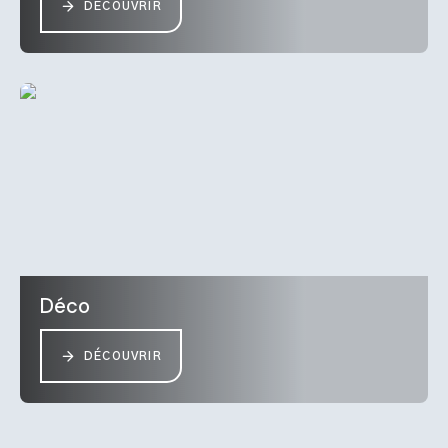
DÉCOUVRIR
Déco
DÉCOUVRIR