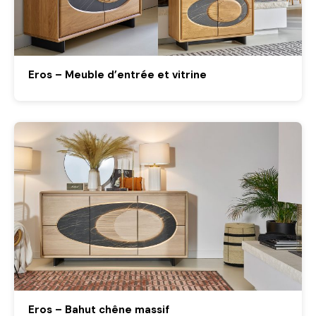
Eros – Meuble d’entrée et vitrine
Eros – Bahut chêne massif