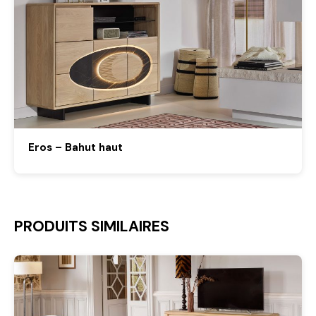
Eros – Bahut haut
PRODUITS SIMILAIRES