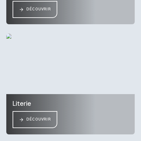
DÉCOUVRIR
Literie
DÉCOUVRIR