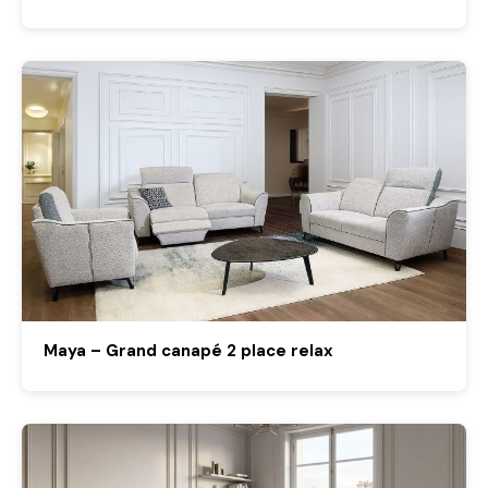
Maya – Grand canapé 2 place relax