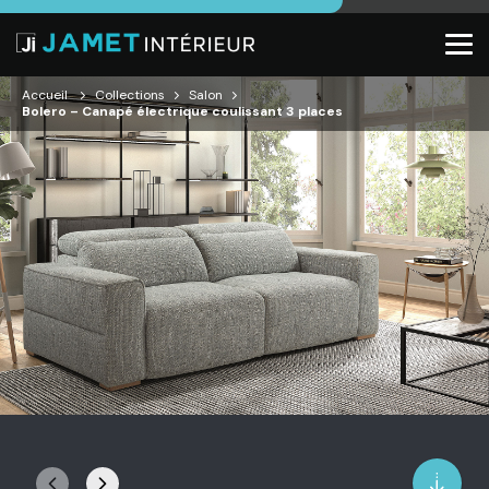
Accueil
Collections
Salon
Bolero – Canapé électrique coulissant 3 places