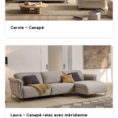
Carole – Canapé
Laura – Canapé relax avec méridienne