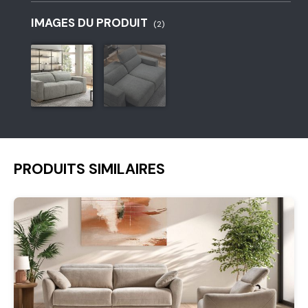
IMAGES DU PRODUIT
(2)
PRODUITS SIMILAIRES