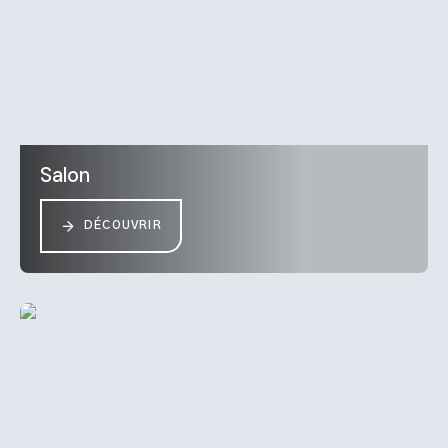
Salon
DÉCOUVRIR