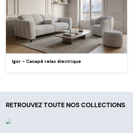
Igor – Canapé relax électrique
RETROUVEZ TOUTE NOS COLLECTIONS