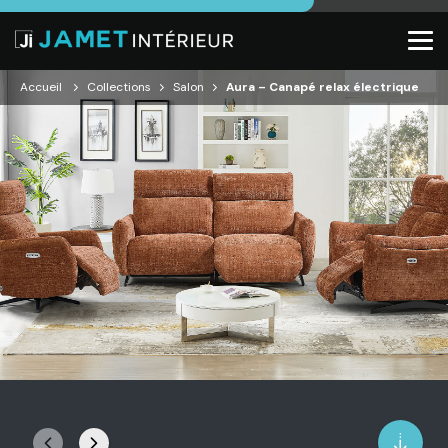
Accueil
Collections
Salon
Aura – Canapé relax électrique