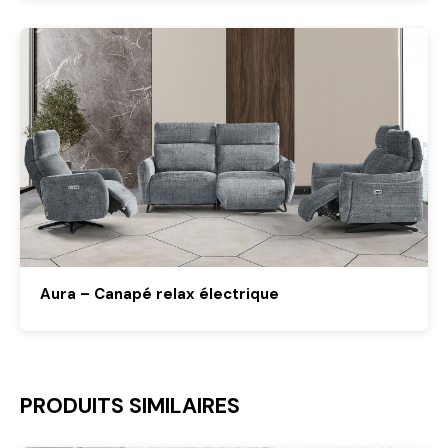
Aura – Canapé relax électrique
PRODUITS SIMILAIRES