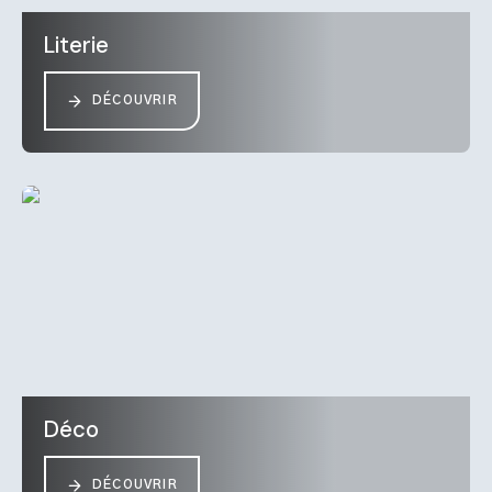
Literie
DÉCOUVRIR
Déco
DÉCOUVRIR