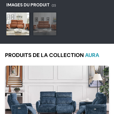
IMAGES DU PRODUIT
(2)
PRODUITS DE LA COLLECTION
AURA