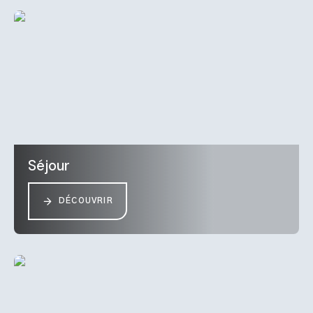
Séjour
DÉCOUVRIR