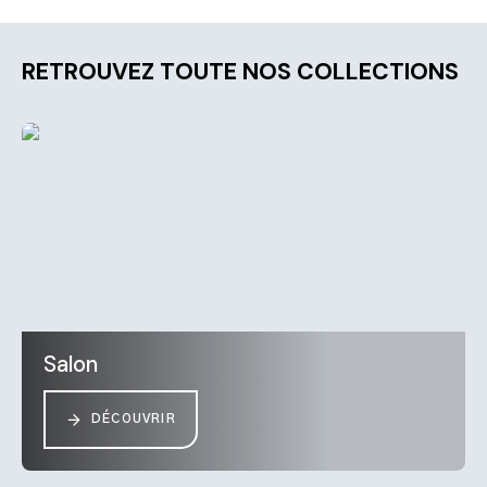
RETROUVEZ TOUTE NOS COLLECTIONS
Salon
DÉCOUVRIR