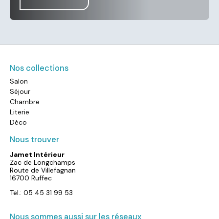
Nos collections
Salon
Séjour
Chambre
Literie
Déco
Nous trouver
Jamet Intérieur
Zac de Longchamps
Route de Villefagnan
16700 Ruffec
Tel.: 05 45 31 99 53
Nous sommes aussi sur les réseaux