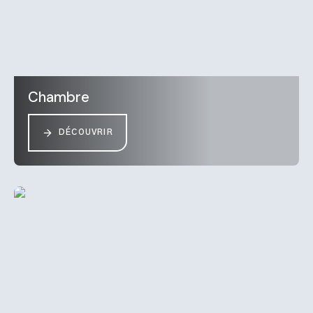
Chambre
DÉCOUVRIR