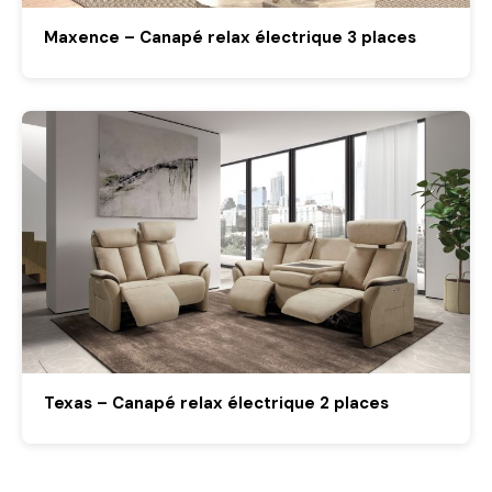
Maxence – Canapé relax électrique 3 places
Texas – Canapé relax électrique 2 places