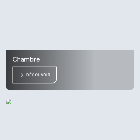
Chambre
DÉCOUVRIR