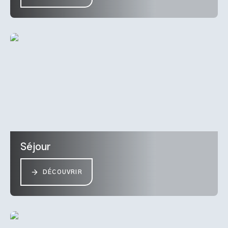
Séjour
DÉCOUVRIR