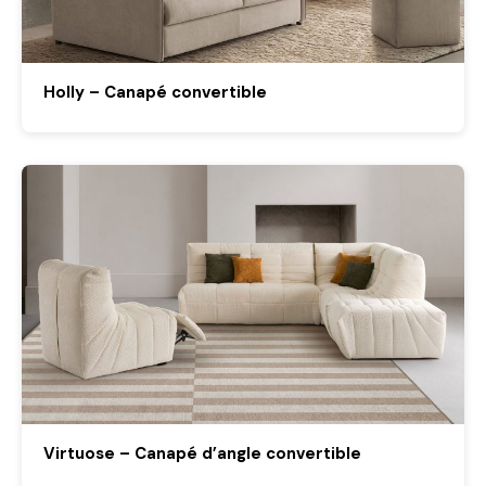
Holly – Canapé convertible
Virtuose – Canapé d’angle convertible