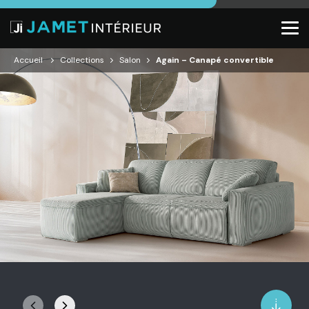
Accueil
Collections
Salon
Again – Canapé convertible