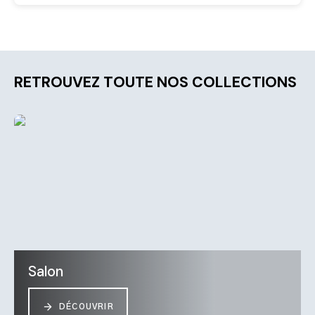
RETROUVEZ TOUTE NOS COLLECTIONS
Salon
DÉCOUVRIR