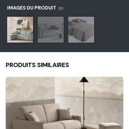
IMAGES DU PRODUIT
(3)
PRODUITS SIMILAIRES