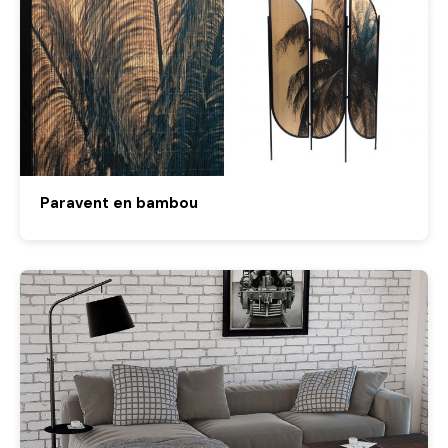
Paravent en bambou