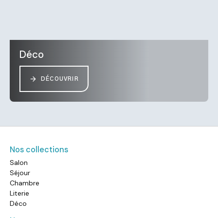
Déco
DÉCOUVRIR
Nos collections
Salon
Séjour
Chambre
Literie
Déco