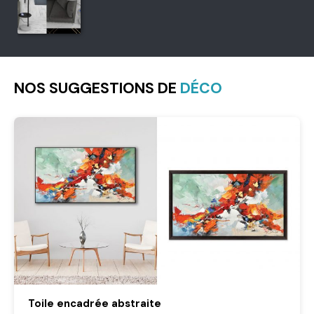
NOS SUGGESTIONS DE
DÉCO
Toile encadrée abstraite