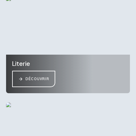
Literie
DÉCOUVRIR