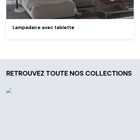
Lampadaire avec tablette
RETROUVEZ TOUTE NOS COLLECTIONS