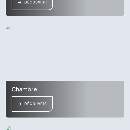
DÉCOUVRIR
Chambre
DÉCOUVRIR